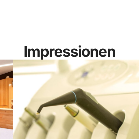
Impressionen