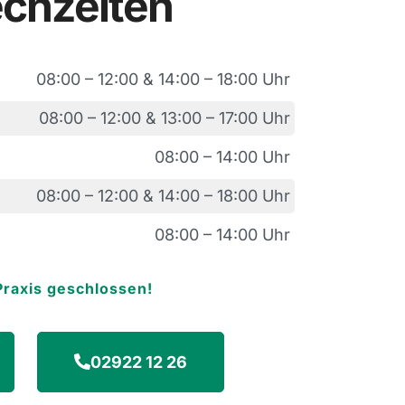
chzeiten
08:00 – 12:00 & 14:00 – 18:00 Uhr
08:00 – 12:00 & 13:00 – 17:00 Uhr
08:00 – 14:00 Uhr
08:00 – 12:00 & 14:00 – 18:00 Uhr
08:00 – 14:00 Uhr
 Praxis geschlossen!
02922 12 26