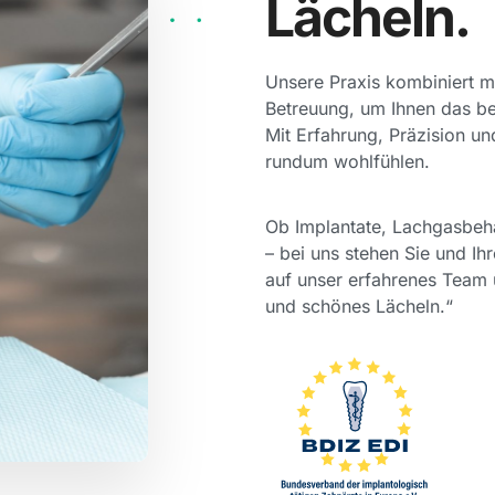
Lächeln.
Unsere Praxis kombiniert m
Betreuung, um Ihnen das be
Mit Erfahrung, Präzision un
rundum wohlfühlen.
Ob Implantate, Lachgasbeh
– bei uns stehen Sie und Ih
auf unser erfahrenes Team 
und schönes Lächeln.“