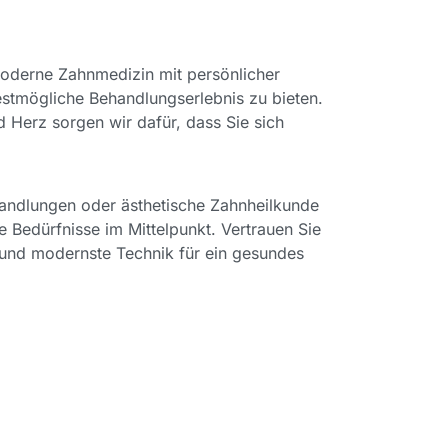
oderne Zahnmedizin mit persönlicher
stmögliche Behandlungserlebnis zu bieten.
d Herz sorgen wir dafür, dass Sie sich
andlungen oder ästhetische Zahnheilkunde
re Bedürfnisse im Mittelpunkt. Vertrauen Sie
und modernste Technik für ein gesundes