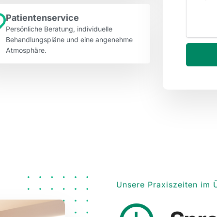
Patientenservice
Persönliche Beratung, individuelle
Behandlungspläne und eine angenehme
Atmosphäre.
Unsere Praxiszeiten im 