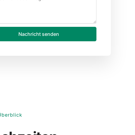
Nachricht senden
Überblick